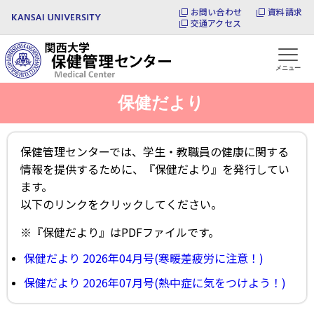
お問い合わせ
資料請求
交通アクセス
メニュー
保健だより
保健管理センターでは、学生・教職員の健康に関する
情報を提供するために、『保健だより』を発行してい
ます。
以下のリンクをクリックしてください。
※『保健だより』はPDFファイルです。
保健だより 2026年04月号(寒暖差疲労に注意！)
保健だより 2026年07月号(熱中症に気をつけよう！)