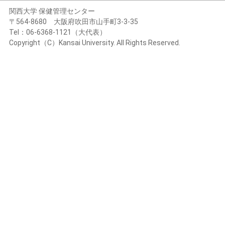
関西大学 保健管理センター
〒564-8680 大阪府吹田市山手町3-3-35
Tel：06-6368-1121（大代表）
Copyright（C）Kansai University. All Rights Reserved.