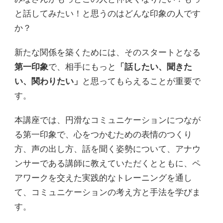
と話してみたい！と思うのはどんな印象の人です
か？
新たな関係を築くためには、そのスタートとなる
第一印象
で、相手にもっと
「話したい、聞きた
い、関わりたい」
と思ってもらえることが重要で
す。
本講座では、円滑なコミュニケーションにつなが
る第一印象で、心をつかむための表情のつくり
方、声の出し方、話を聞く姿勢について、アナウ
ンサーである講師に教えていただくとともに、ペ
アワークを交えた実践的なトレーニングを通し
て、コミュニケーションの考え方と手法を学びま
す。