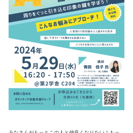
みなさんがもっとこの人と仲良くなりたい！もっ