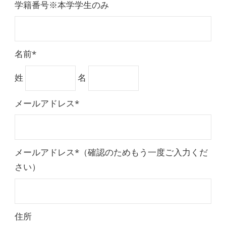
学籍番号※本学学生のみ
名前*
姓
名
メールアドレス*
メールアドレス*（確認のためもう一度ご入力くだ
さい）
住所