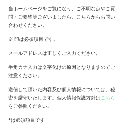
当ホームページをご覧になり、ご不明な点やご質
問・ご要望等ございましたら、こちらからお問い
合わせください。
※ 印は必須項目です。
メールアドレスは正しくご入力ください。
半角カナ入力は文字化けの原因となりますのでご
注意ください。
送信して頂いた内容及び個人情報については、秘
密を厳守いたします。個人情報保護方針は
こちら
をご参照ください。
*は必須項目です