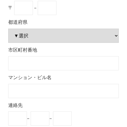
〒
–
都道府県
市区町村番地
マンション・ビル名
連絡先
–
–