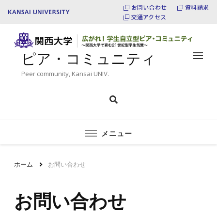
お問い合わせ
資料請求
交通アクセス
ピア・コミュニティ
Peer community, Kansai UNIV.
メニュー
ホーム
お問い合わせ
お問い合わせ