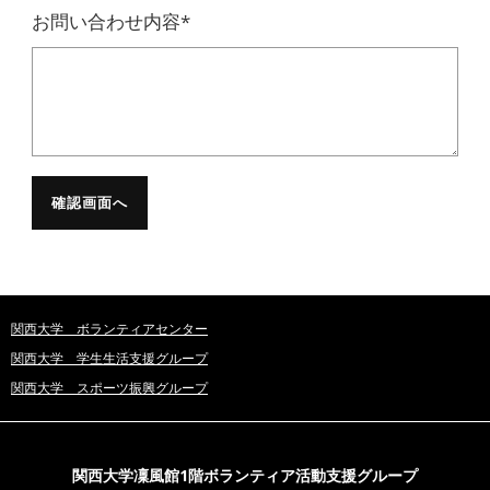
お問い合わせ内容*
関西大学 ボランティアセンター
関西大学 学生生活支援グループ
関西大学 スポーツ振興グループ
関西大学凜風館1階ボランティア活動支援グループ