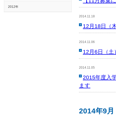
【11月募集
2012年
2014.11.18
入試イベン
12月18日
2014.11.06
入試イベン
12月6日（
2014.11.05
入試イベン
2015年度
ます
2014年9月