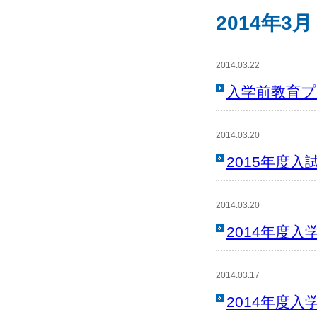
2014年3月
2014.03.22
入試イベ
入学前教育
2014.03.20
入試イベ
2015年度
2014.03.20
入試イベ
2014年度
2014.03.17
入試イベ
2014年度