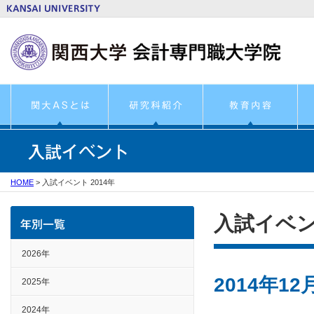
HOME
>
入試イベント 2014年
入試イベ
2026年
2014年12
2025年
2024年