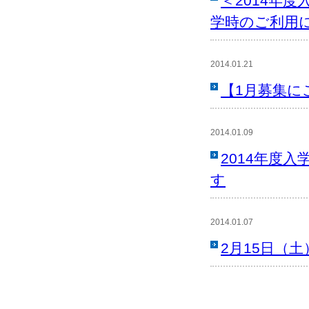
＜2014年
学時のご利用
2014.01.21
入試イベ
【1月募集に
2014.01.09
入試イベ
2014年度
す
2014.01.07
入試イベ
2月15日（