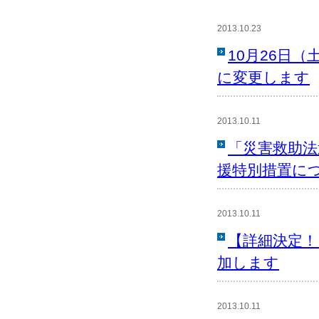
2013.10.23
入試イベ
10月26日
に変更します
2013.10.11
入試イベン
「災害救助法
援特別措置に
2013.10.11
入試イベン
【詳細決定！
加します
2013.10.11
入試イベン