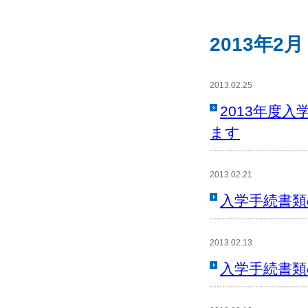
2013年2月
2013.02.25
入試イベ
2013年度
ます
2013.02.21
入試イベ
入学手続書類
2013.02.13
入試イベ
入学手続書類