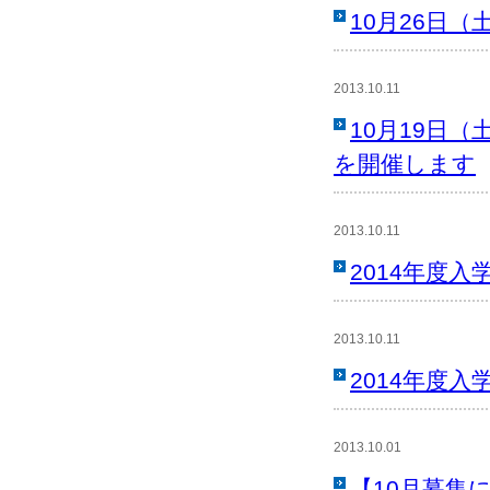
10月26日
2013.10.11
入試イベン
10月19日
を開催します
2013.10.11
入試イベン
2014年度
2013.10.11
入試イベン
2014年度
2013.10.01
入試イベ
【10月募集