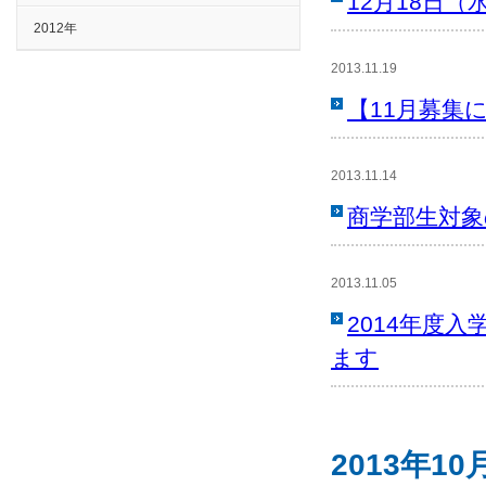
12月18日
2012年
2013.11.19
入試イベン
【11月募集
2013.11.14
入試イベン
商学部生対象
2013.11.05
入試イベン
2014年度
ます
2013年10