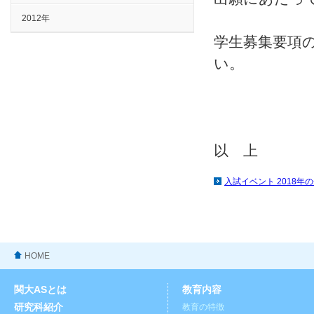
2012年
学生募集要項
い。
以 上
入試イベント 2018年
HOME
関大ASとは
教育内容
研究科紹介
教育の特徴