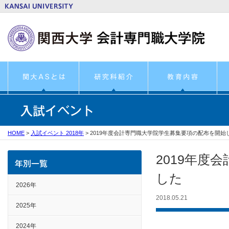
HOME
>
入試イベント 2018年
>
2019年度会計専門職大学院学生募集要項の配布を開始
2019年度
した
2026年
2018.05.21
2025年
2024年