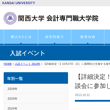
HOME
>
入試イベント 2013年
>
【詳細決定！】10月27日（日）に新聞社が主催する進
【詳細決定！
談会に参加
2026年
2013.10.11
2025年
2024年