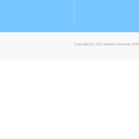
Copyright (C) 2012 Kansai University. All 