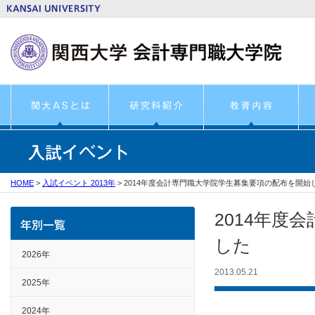
HOME
>
入試イベント 2013年
>
2014年度会計専門職大学院学生募集要項の配布を開始
2014年度
した
2026年
2013.05.21
2025年
2024年