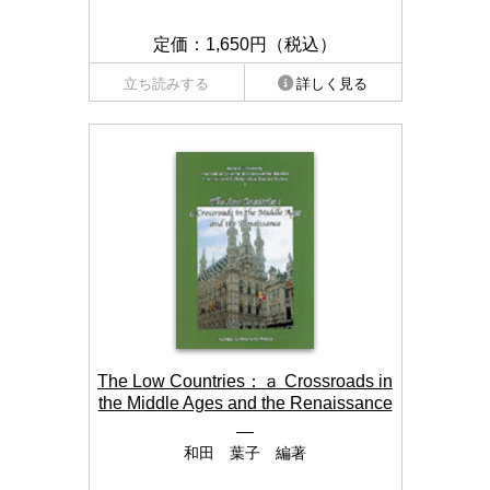
定価：1,650円（税込）
立ち読みする
詳しく見る
The Low Countries：ａ Crossroads in
the Middle Ages and the Renaissance
和田 葉子 編著