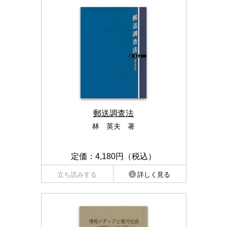
郵送調査法
林 英夫 著
定価：4,180円（税込）
立ち読みする
詳しく見る