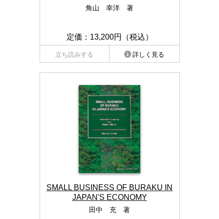
角山 幸洋 著
定価：13,200円（税込）
立ち読みする
詳しく見る
SMALL BUSINESS OF BURAKU IN
JAPAN'S ECONOMY
田中 充 著