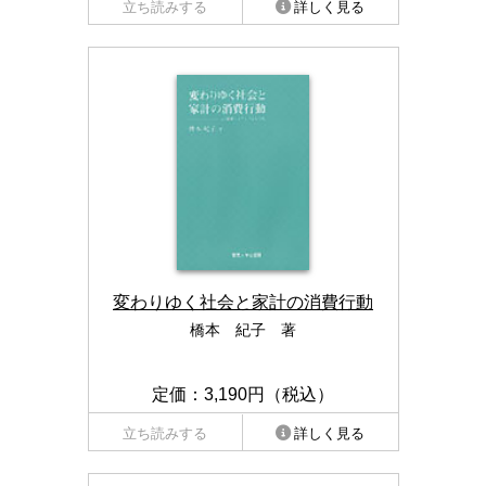
立ち読みする
詳しく見る
変わりゆく社会と家計の消費行動
橋本 紀子 著
定価：3,190円（税込）
立ち読みする
詳しく見る