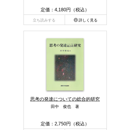
定価：4,180円（税込）
立ち読みする
詳しく見る
思考の発達についての総合的研究
田中 俊也 著
定価：2,750円（税込）