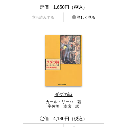
定価：1,650円（税込）
立ち読みする
詳しく見る
ダダの詩
カール・リーハ 著
宇佐美 幸彦 訳
定価：4,180円（税込）