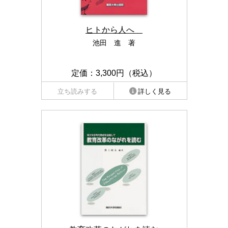
ヒトから人へ
池田 進 著
定価：3,300円（税込）
立ち読みする
詳しく見る