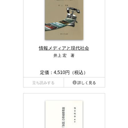
情報メディアと現代社会
井上 宏 著
定価：4,510円（税込）
立ち読みする
詳しく見る