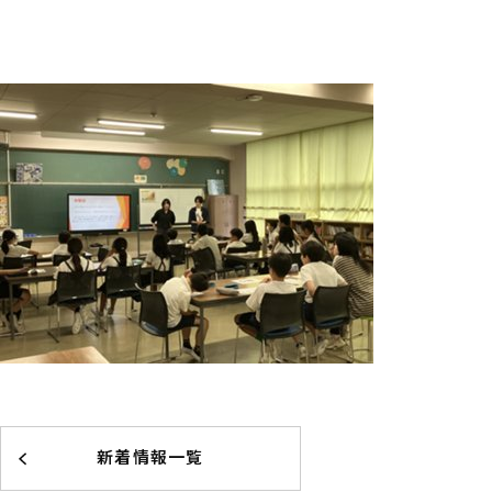
新着情報一覧