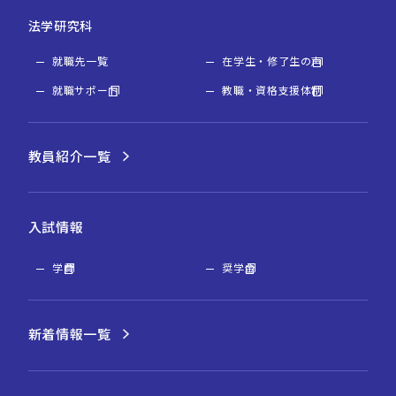
法学研究科
就職先一覧
在学生・修了生の声
就職サポート
教職・資格支援体制
教員紹介一覧
入試情報
学費
奨学金
新着情報一覧