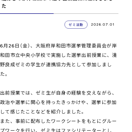
た
2026.07.01
ゼミ活動
6月26日（金）、大阪府岸和田市選挙管理委員会が岸
和田市立中央小学校で実施した選挙出前授業に、淺
野良成ゼミの学生が連携協力先として参加しまし
た。
出前授業では、ゼミ生が自身の経験を交えながら、
政治や選挙に関心を持ったきっかけや、選挙に参加
して感じたことなどを紹介しました。
また、事前に配布したワークシートをもとにグルー
プワークを行い、ゼミ生はファシリテーターとし