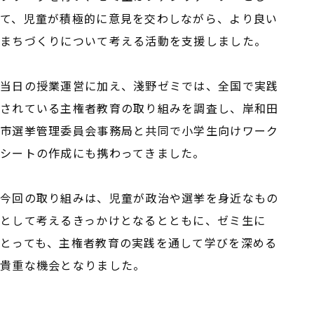
て、児童が積極的に意見を交わしながら、より良い
まちづくりについて考える活動を支援しました。
当日の授業運営に加え、淺野ゼミでは、全国で実践
されている主権者教育の取り組みを調査し、岸和田
市選挙管理委員会事務局と共同で小学生向けワーク
シートの作成にも携わってきました。
今回の取り組みは、児童が政治や選挙を身近なもの
として考えるきっかけとなるとともに、ゼミ生に
とっても、主権者教育の実践を通して学びを深める
貴重な機会となりました。