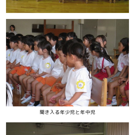
聞き入る年少児と年中児