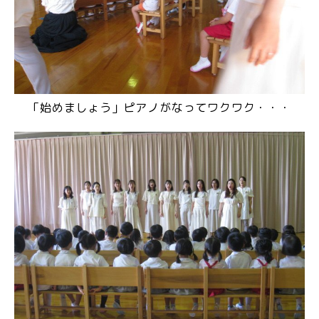
「始めましょう」ピアノがなってワクワク・・・