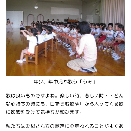
年少、年中児が歌う「うみ」
歌は良いものですよね。楽しい時、悲しい時・・どん
な心持ちの時にも、口ずさむ歌や耳から入ってくる歌
に影響を受けて気持ちが和みます。
私たちはお母さん方の歌声に心奪われることがよくあ