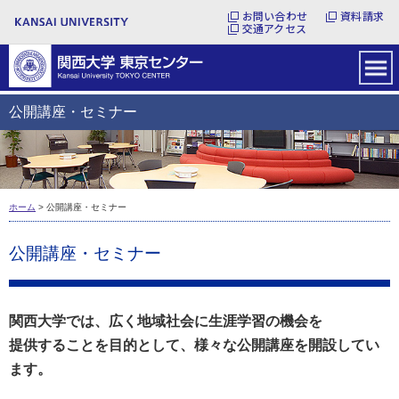
お問い合わせ
資料請求
交通アクセス
公開講座・セミナー
ホーム
> 公開講座・セミナー
公開講座・セミナー
関西大学では、広く地域社会に生涯学習の機会を
提供することを目的として、様々な公開講座を開設してい
ます。