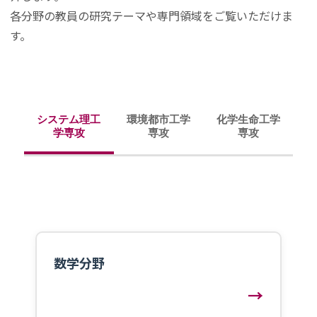
各分野の教員の研究テーマや専門領域をご覧いただけま
す。
システム理工
環境都市工学
化学生命工学
学専攻
専攻
専攻
数学分野
→