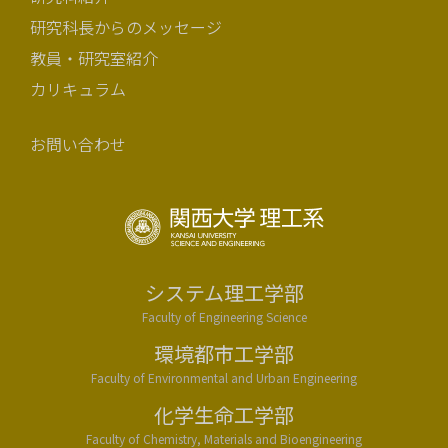
研究科長からのメッセージ
教員・研究室紹介
カリキュラム
お問い合わせ
システム理工学部
Faculty of Engineering Science
環境都市工学部
Faculty of Environmental and Urban Engineering
化学生命工学部
Faculty of Chemistry, Materials and Bioengineering