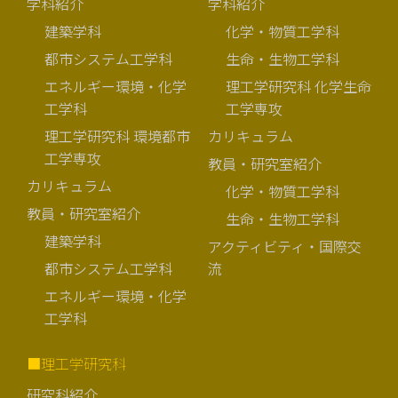
学科紹介
学科紹介
建築学科
化学・物質工学科
都市システム工学科
生命・生物工学科
エネルギー環境・化学
理工学研究科 化学生命
工学科
工学専攻
理工学研究科 環境都市
カリキュラム
工学専攻
教員・研究室紹介
カリキュラム
化学・物質工学科
教員・研究室紹介
生命・生物工学科
建築学科
アクティビティ・国際交
都市システム工学科
流
エネルギー環境・化学
工学科
■理工学研究科
研究科紹介