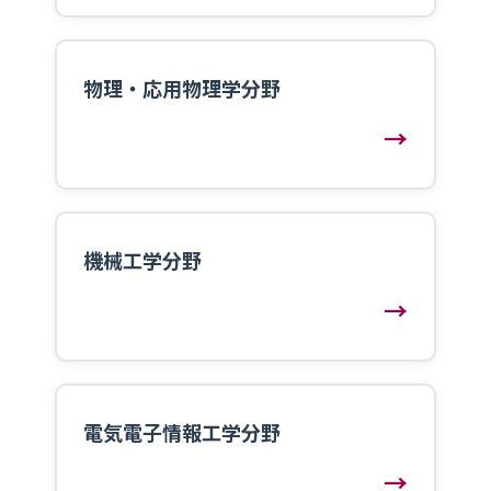
物理・応用物理学分野
→
機械工学分野
→
電気電子情報工学分野
→