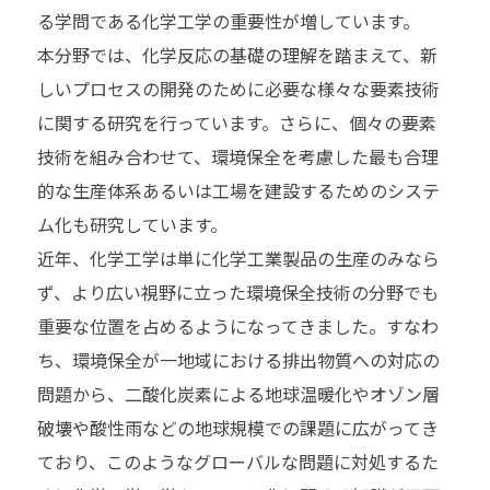
る学問である化学工学の重要性が増しています。
本分野では、化学反応の基礎の理解を踏まえて、新
しいプロセスの開発のために必要な様々な要素技術
に関する研究を行っています。さらに、個々の要素
技術を組み合わせて、環境保全を考慮した最も合理
的な生産体系あるいは工場を建設するためのシステ
ム化も研究しています。
近年、化学工学は単に化学工業製品の生産のみなら
ず、より広い視野に立った環境保全技術の分野でも
重要な位置を占めるようになってきました。すなわ
ち、環境保全が一地域における排出物質への対応の
問題から、二酸化炭素による地球温暖化やオゾン層
破壊や酸性雨などの地球規模での課題に広がってき
ており、このようなグローバルな問題に対処するた