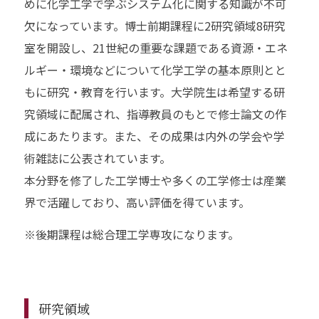
めに化学工学で学ぶシステム化に関する知識が不可
欠になっています。博士前期課程に2研究領域8研究
室を開設し、21世紀の重要な課題である資源・エネ
ルギー・環境などについて化学工学の基本原則とと
もに研究・教育を行います。大学院生は希望する研
究領域に配属され、指導教員のもとで修士論文の作
成にあたります。また、その成果は内外の学会や学
術雑誌に公表されています。
本分野を修了した工学博士や多くの工学修士は産業
界で活躍しており、高い評価を得ています。
※後期課程は総合理工学専攻になります。
研究領域