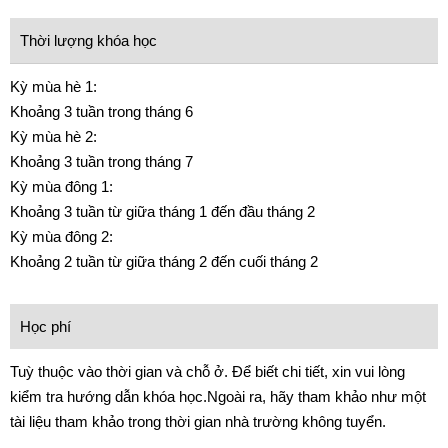
Thời lượng khóa học
Kỳ mùa hè 1:
Khoảng 3 tuần trong tháng 6
Kỳ mùa hè 2:
Khoảng 3 tuần trong tháng 7
Kỳ mùa đông 1:
Khoảng 3 tuần từ giữa tháng 1 đến đầu tháng 2
Kỳ mùa đông 2:
Khoảng 2 tuần từ giữa tháng 2 đến cuối tháng 2
Học phí
Tuỳ thuộc vào thời gian và chỗ ở. Để biết chi tiết, xin vui lòng
kiểm tra hướng dẫn khóa học.Ngoài ra, hãy tham khảo như một
tài liệu tham khảo trong thời gian nhà trường không tuyển.