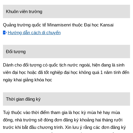
Khuôn viên trường
Quảng trường quốc tế Minamisenri thuộc Đại học Kansai
Hướng dẫn cách di chuyển
Đối tượng
Dành cho đối tượng có quốc tịch nước ngoài, hiện đang là sinh
viên đại học hoặc đã tốt nghiệp đại học không quá 1 năm tính đến
ngày khai giảng khóa học
Thời gian đăng ký
Tuỳ thuộc vào thời điểm tham gia là học kỳ mùa hè hay mùa
đông, nhà trường sẽ đóng đơn đăng ký khoảng hai tháng rưỡi
trước khi bắt đầu chương trình. Xin lưu ý rằng các đơn đăng ký