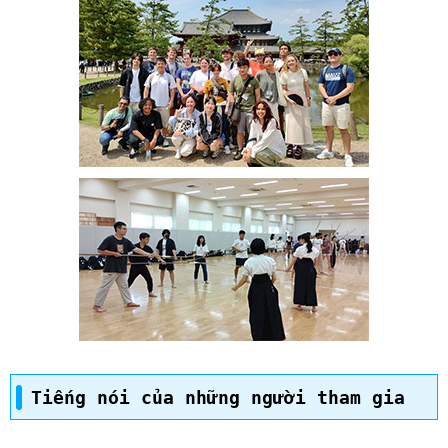
Tiếng nói của những người tham gia