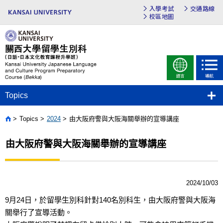
入學考試
交通路線
校區地圖
Topics
Topics
2024
由大阪府警與大阪海關舉辦的宣導講座
Home
由大阪府警與大阪海關舉辦的宣導講座
2024/10/03
9月24日，於留學生別科針對140名別科生，由大阪府警與大阪海
關舉行了宣導活動。