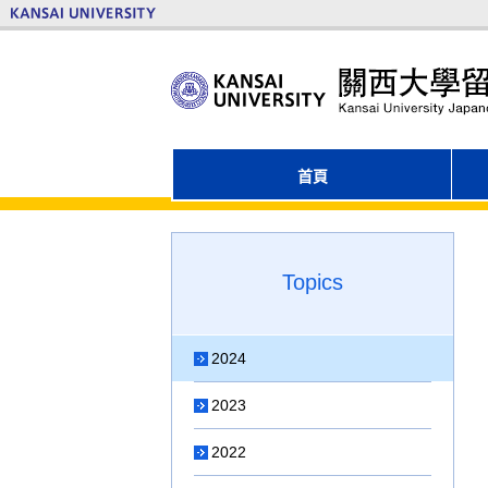
首頁
Topics
2024
2023
2022