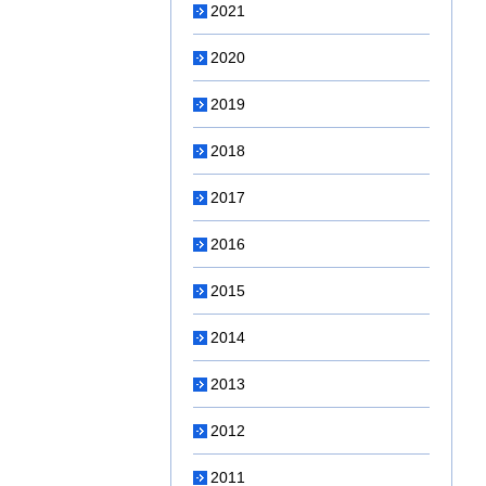
2021
2020
2019
2018
2017
2016
2015
2014
2013
2012
2011