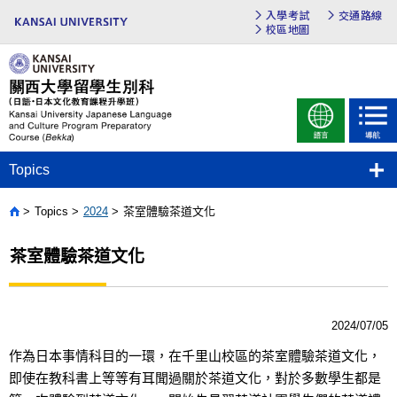
入學考試
交通路線
校區地圖
Topics
Topics
2024
茶室體驗茶道文化
Home
茶室體驗茶道文化
2024/07/05
作為日本事情科目的一環，在千里山校區的茶室體驗茶道文化，
即使在教科書上等等有耳聞過關於茶道文化，對於多數學生都是