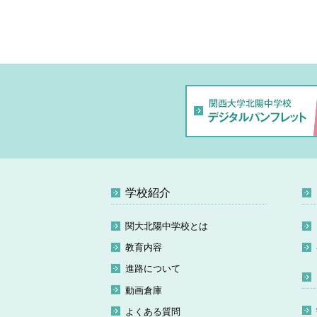
学校紹介
関大北陽中学校とは
教育内容
進路について
動画倉庫
よくある質問