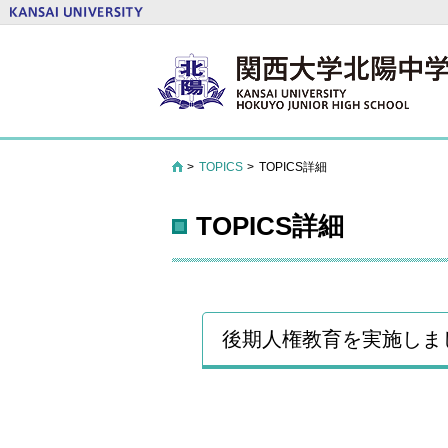
TOPICS
TOPICS詳細
HOME
TOPICS詳細
後期人権教育を実施しま