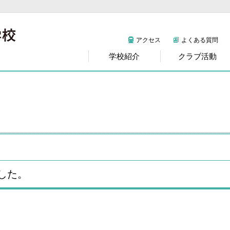
アクセス
よくある質問
学校紹介
クラブ活動
した。