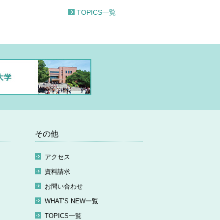
TOPICS一覧
その他
アクセス
資料請求
お問い合わせ
WHAT’S NEW一覧
TOPICS一覧