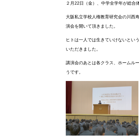
２月22日（金）、中学全学年が総合
大阪私立学校人権教育研究会の川西寿
演会を開いて頂きました。
ヒトは一人では生きていけないという
いただきました。
講演会のあとは各クラス、ホームル
うです。