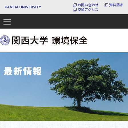
お問い合わせ
資料請求
交通アクセス