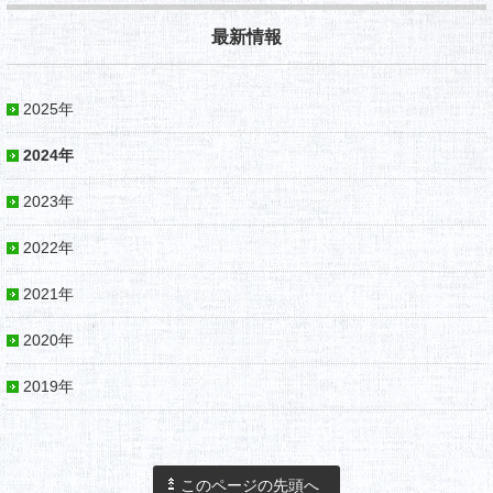
最新情報
2025年
2024年
2023年
2022年
2021年
2020年
2019年
このページの先頭へ