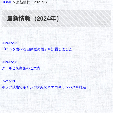
HOME
>
最新情報（2024年）
最新情報（2024年）
2024/05/23
「CO2を食べる自動販売機」を設置しました！
2024/05/08
クールビズ実施のご案内
2024/04/11
ホップ栽培でキャンパス緑化＆エコキャンパスを推進