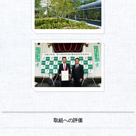
取組への評価