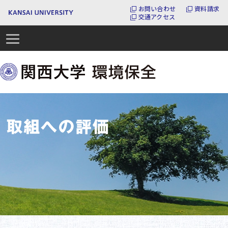
お問い合わせ
資料請求
交通アクセス