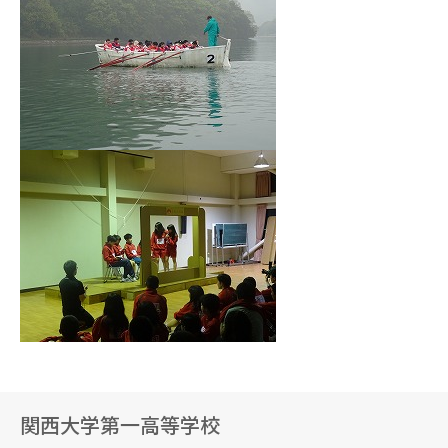
関西大学第一高等学校