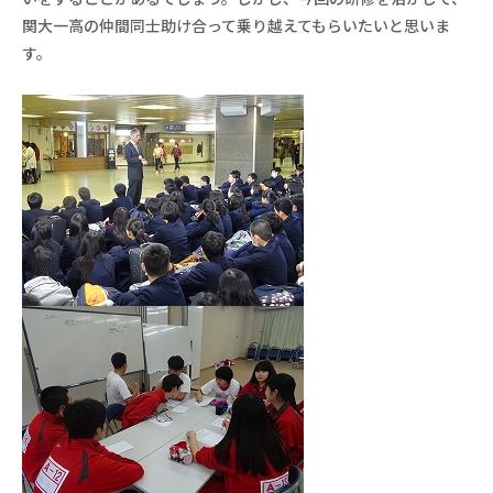
関大一高の仲間同士助け合って乗り越えてもらいたいと思いま
す。