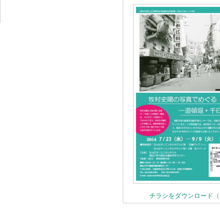
チラシをダウンロード（3