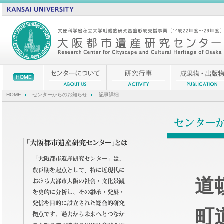
HOME
センターからのお知らせ
記事詳細
道
町