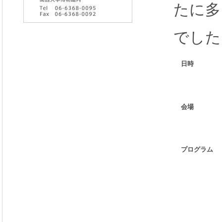
たに多
でした
日時
会場
プログラム