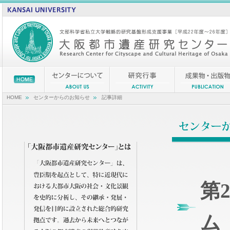
HOME
センターからのお知らせ
記事詳細
第
ム