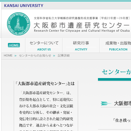
HOME
センターからのお知らせ
記事詳細
大阪都
「生き残っ