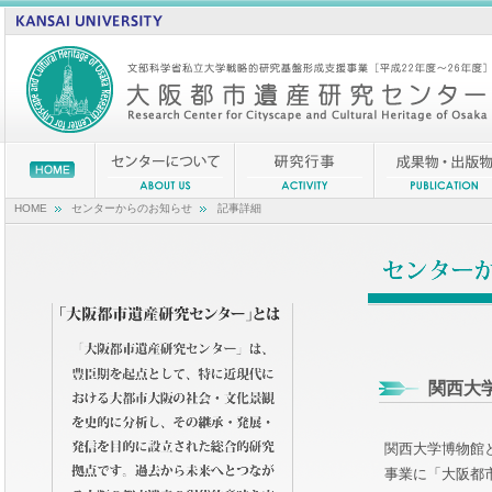
HOME
センターからのお知らせ
記事詳細
関西大
関西大学博物館
事業に「大阪都