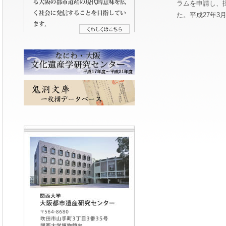
ラムを申請し、
た。平成27年3