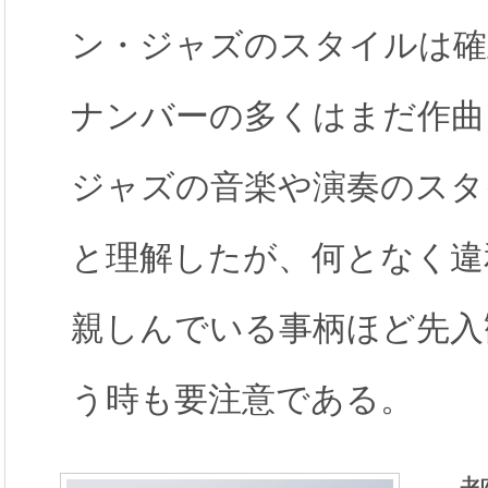
ン・ジャズのスタイルは確
ナンバーの多くはまだ作曲
ジャズの音楽や演奏のスタ
と理解したが、何となく違
親しんでいる事柄ほど先入
う時も要注意である。