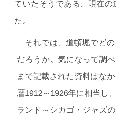
ていたそうである。現在の
た。
それでは、道頓堀でどの
だろうか。気になって調べ
まで記載された資料はなか
暦1912～1926年に相
ランド～シカゴ・ジャズの