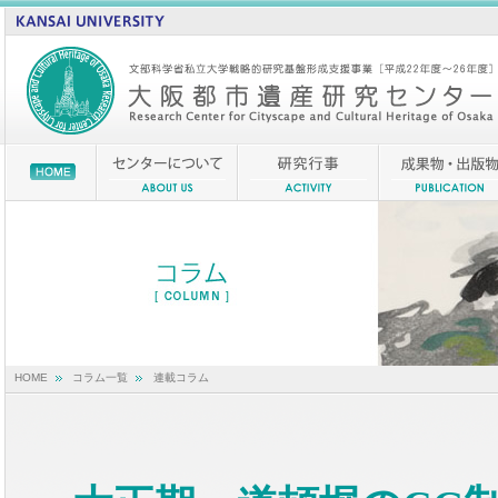
HOME
コラム一覧
連載コラム