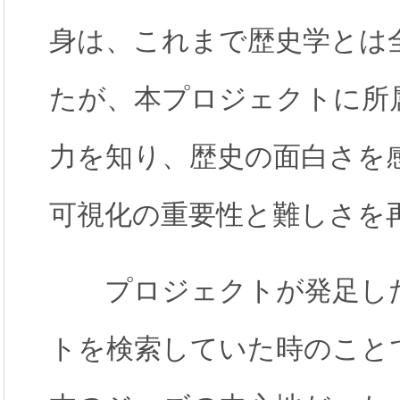
身は、これまで歴史学とは
たが、本プロジェクトに所
力を知り、歴史の面白さを
可視化の重要性と難しさを
プロジェクトが発足した
トを検索していた時のこと