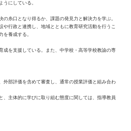
ようにしている。
決の糸口となり得るか、課題の発見力と解決力を学ぶ。
設や行政と連携し、地域とともに教育研究活動を行うこ
力を養成する。
育成を支援している。また、中学校・高等学校教諭の専
、外部評価を含めて審査し、通常の授業評価と組み合わ
と、主体的に学びに取り組む態度に関しては、指導教員