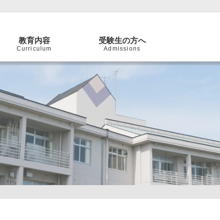
教育内容
受験生の方へ
Curriculum
Admissions