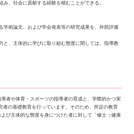
組み、社会に貢献する経験を積むことができる。
る学術論文、および学会発表等の研究成果を、外部評価
力と、主体的に学びに取り組む態度に関しては、指導教
指導者や体育・スポーツの指導者の育成と、学際的かつ実
進する研究者の基礎教育を行っています。そのため、所定の教育
および主体的な態度を身につけた者に対して「修士（健康