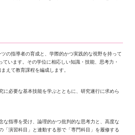
ーツの指導者の育成と、学際的かつ実践的な視野を持って
教育を行っています。その学位に相応しい知識・技能、思考力・
踏まえて教育課程を編成します。
究に必要な基本技能を学ぶとともに、研究遂行に求めら
念な指導を受け、論理的かつ批判的な思考力と、高度な
の「演習科目」と連動する形で「専門科目」を履修する