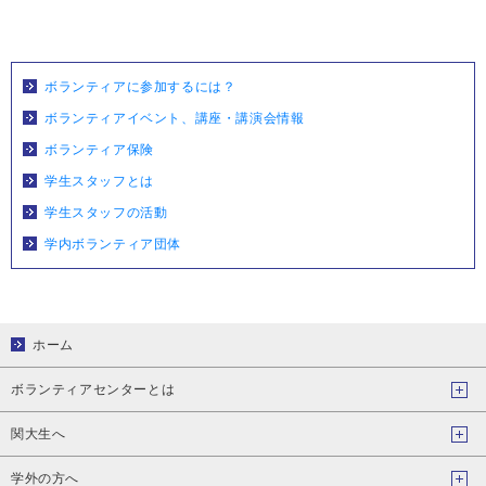
ボランティアに参加するには？
ボランティアイベント、講座・講演会情報
ボランティア保険
学生スタッフとは
学生スタッフの活動
学内ボランティア団体
ホーム
ボランティアセンターとは
関大生へ
学外の方へ