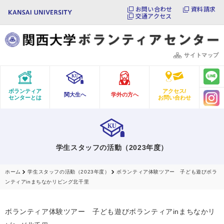
お問い合わせ
資料請求
交通アクセス
サイトマップ
ボランティア
アクセス/
関大生へ
学外の方へ
センターとは
お問い合わせ
学生スタッフの活動（2023年度）
ホーム
学生スタッフの活動（2023年度）
ボランティア体験ツアー 子ども遊びボラ
ンティアinまちなかリビング北千里
ボランティア体験ツアー 子ども遊びボランティアinまちなかリ