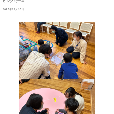
ビング北千里
2023年11月16日