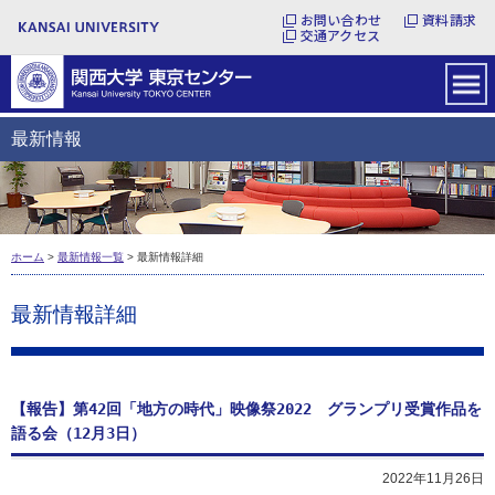
お問い合わせ
資料請求
交通アクセス
最新情報
ホーム
>
最新情報一覧
> 最新情報詳細
最新情報詳細
【報告】第42回「地方の時代」映像祭2022 グランプリ受賞作品を
語る会（12月3日）
2022年11月26日