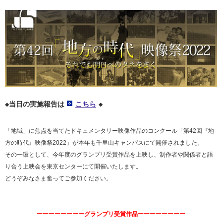
◆当日の実施報告は
こちら
◆
「地域」に焦点を当てたドキュメンタリー映像作品のコンクール「第42回『地
方の時代』映像祭2022」が本年も千里山キャンパスにて開催されました。
その一環として、今年度のグランプリ受賞作品を上映し、制作者や関係者と語
り合う上映会を東京センターにて開催いたします。
どうぞみなさま奮ってご参加ください。
ーーーーーーーーグランプリ受賞作品ーーーーーーーー