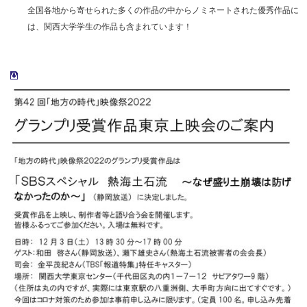
全国各地から寄せられた多くの作品の中からノミネートされた優秀作品に
は、関西大学学生の作品も含まれています！