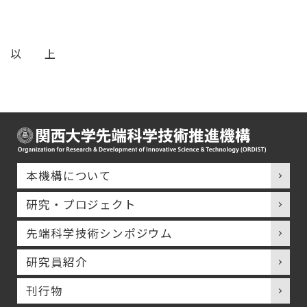
以 上
本機構について
研究・プロジェクト
先端科学技術シンポジウム
研究員紹介
刊行物