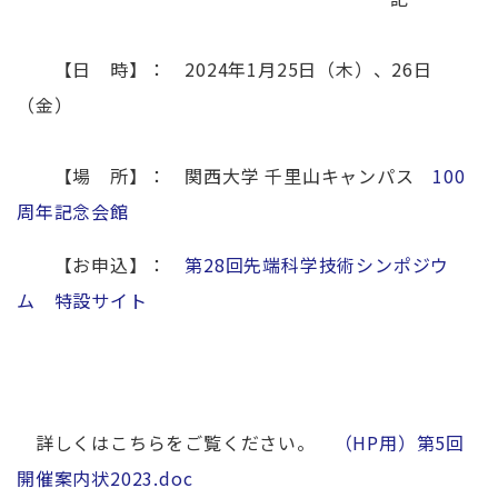
【日 時】： 2024年1月25日（木）、26日
（金）
【場 所】： 関西大学 千里山キャンパス
100
周年記念会館
【お申込】：
第28回先端科学技術シンポジウ
ム 特設サイト
詳しくはこちらをご覧ください。
（HP用）第5回
開催案内状2023.doc