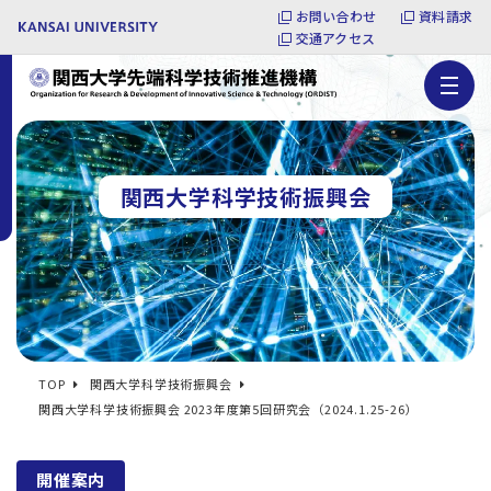
お問い合わせ
資料請求
交通アクセス
関西大学科学技術振興会
TOP
関西大学科学技術振興会
関西大学科学技術振興会 2023年度第5回研究会（2024.1.25-26）
開催案内