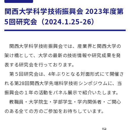
関西大学科学技術振興会 2023年度第
5回研究会（2024.1.25-26）
関西大学科学技術振興会では、産業界と関西大学の
架け橋として、大学の最新の技術情報や研究成果を発
表する研究会を行っております。
第５回研究会は、4年ぶりとなる対面形式にて開催さ
れる第28回関西大学先端科学技術シンポジウムに、当
振興会の１年の活動をパネル展示で紹介いたします。
教職員・大学院生・学部学生・学内関係者・ご関心
のある全ての方のご参加をお待ちしています。
記