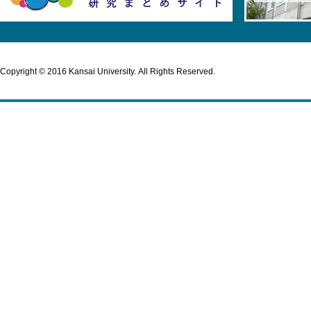
Copyright © 2016 Kansai University. All Rights Reserved.