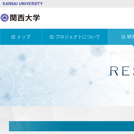
トップ
プロジェクトについて
研