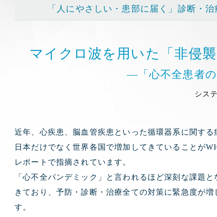
「人にやさしい・患部に届く」診断・治
マイクロ波を用いた「非侵襲
―「心不全患者
システ
近年、心疾患、脳血管疾患といった循環器系に関する
日本だけでなく世界各国で増加してきていることがW
レポートで指摘されています。
「心不全パンデミック」と言われるほど深刻な課題と
きており、予防・診断・治療全ての対策に緊急度が増
す。