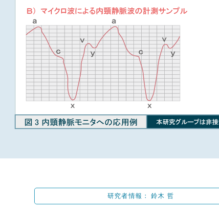
研究者情報： 鈴木 哲