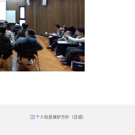
个人信息保护方针（日语）