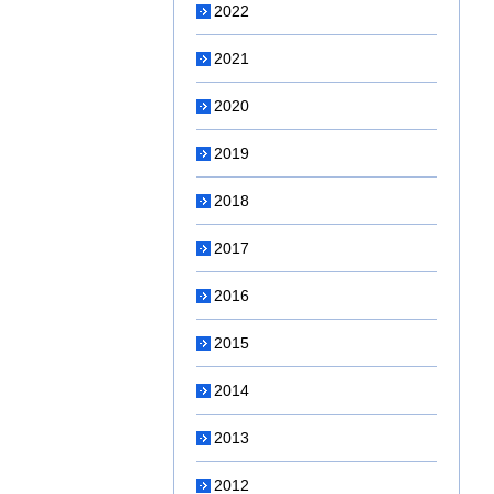
2022
2021
2020
2019
2018
2017
2016
2015
2014
2013
2012