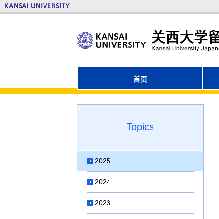
首页
Topics
2025
2024
2023