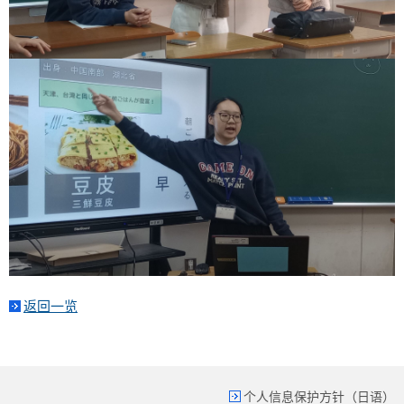
返回一览
个人信息保护方针（日语）