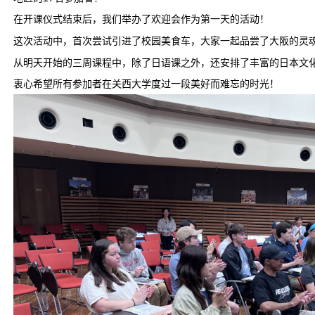
在开课仪式结束后，我们举办了欢迎会作为第一天的活动！
这次活动中，首次尝试引进了校园美食车，大家一起品尝了大阪的灵魂美
从明天开始的三周课程中，除了日语课之外，还安排了丰富的日本文
衷心希望所有参加者在关西大学度过一段美好而难忘的时光！