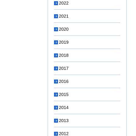
2022
2021
2020
2019
2018
2017
2016
2015
2014
2013
2012