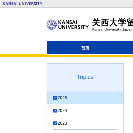
首页
Topics
2025
2024
2023