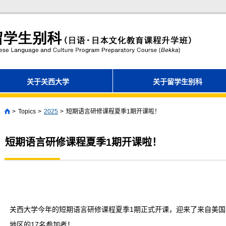
关于关西大学
关于留学生别科
Topics
2025
短期语言研修课程夏季1期开课啦！
Home
短期语言研修课程夏季1期开课啦！
关西大学今年的短期语言研修课程夏季1期正式开课，迎来了来自美
地区的17名参加者！