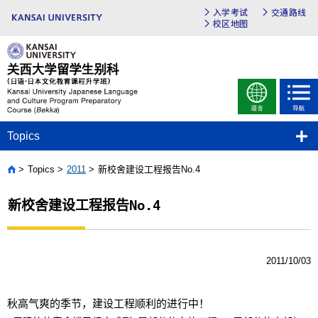
入学考试
交通路线
校区地图
Topics
Topics
2011
新校舍建设工程报告No.4
Home
新校舍建设工程报告No.4
2011/10/03
秋高气爽的季节，建设工程顺利的进行中！