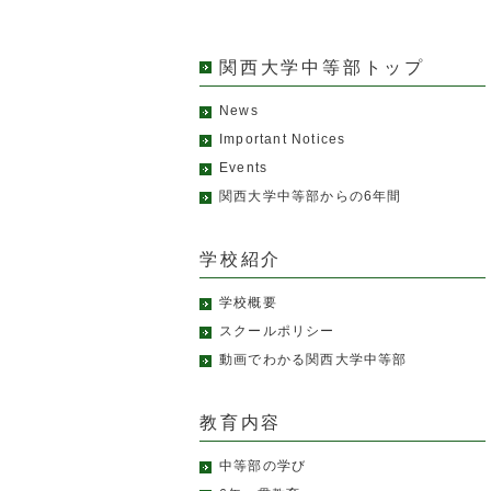
関西大学中等部トップ
News
Important Notices
Events
関西大学中等部からの6年間
学校紹介
学校概要
スクールポリシー
動画でわかる関西大学中等部
教育内容
中等部の学び