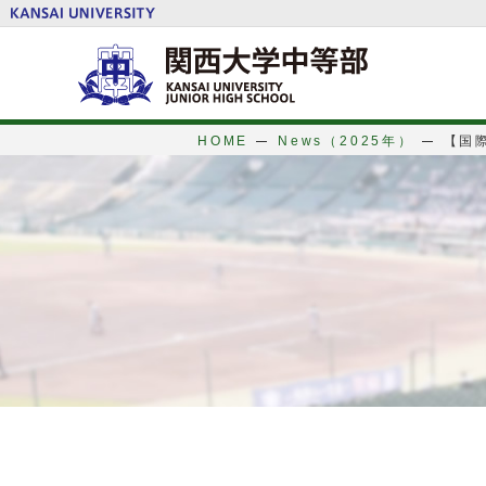
HOME
News（2025年）
【国際