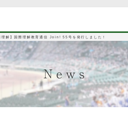
理解】国際理解教育通信 Join! 55号を発行しました！