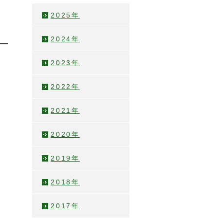
2025年
2024年
2023年
2022年
2021年
2020年
2019年
2018年
2017年