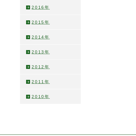
2016年
2015年
2014年
2013年
2012年
2011年
2010年