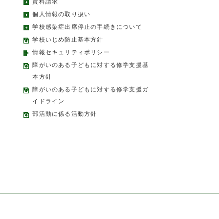
資料請求
個人情報の取り扱い
学校感染症出席停止の手続きについて
学校いじめ防止基本方針
情報セキュリティポリシー
障がいのある子どもに対する修学支援基
本方針
障がいのある子どもに対する修学支援ガ
イドライン
部活動に係る活動方針