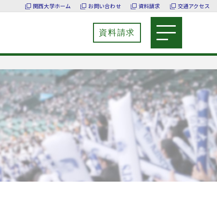
関西大学ホーム
お問い合わせ
資料請求
交通アクセス
資料請求