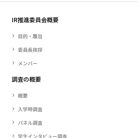
IR推進委員会概要
目的・趣旨
委員長挨拶
メンバー
調査の概要
概要
入学時調査
パネル調査
学生インタビュー調査