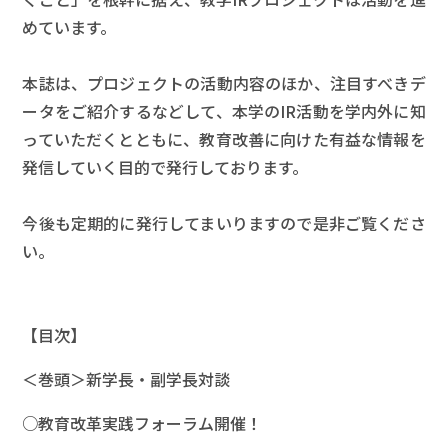
めています。
本誌は、プロジェクトの活動内容のほか、注目すべきデ
ータをご紹介するなどして、本学のIR活動を学内外に知
っていただくとともに、教育改善に向けた有益な情報を
発信していく目的で発行しております。
今後も定期的に発行してまいりますので是非ご覧くださ
い。
【目次】
＜巻頭＞新学長・副学長対談
○教育改革実践フォーラム開催！