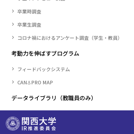
卒業時調査
卒業生調査
コロナ禍におけるアンケート調査（学生・教員）
考動力を伸ばすプログラム
フィードバックシステム
CAN⚓PRO MAP
データライブラリ（教職員のみ）