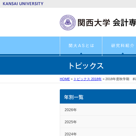
HOME
>
トピックス 2018年
>
2018年度秋学期
2026年
2025年
2024年