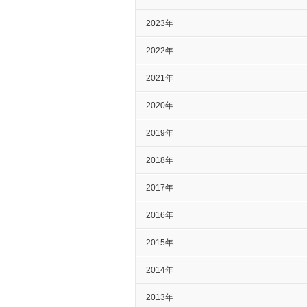
2023年
2022年
2021年
2020年
2019年
2018年
2017年
2016年
2015年
2014年
2013年