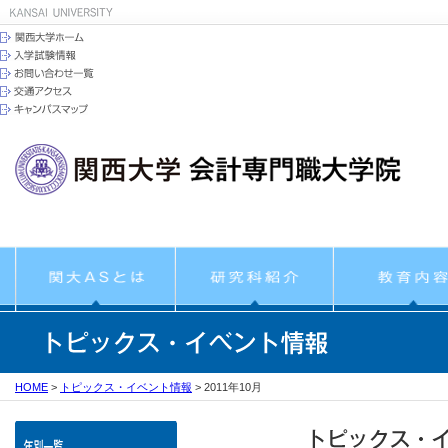
HOME
>
トピックス・イベント情報
>
2011年10月