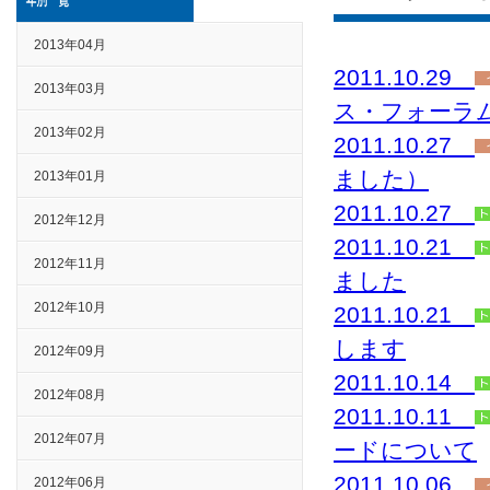
2013年04月
2011.10.29
2013年03月
ス・フォーラ
2013年02月
2011.10.27
ました）
2013年01月
2011.10.27
2012年12月
2011.10.21
2012年11月
ました
2012年10月
2011.10.21
します
2012年09月
2011.10.14
2012年08月
2011.10.11
2012年07月
ードについて
2011.10.06
2012年06月