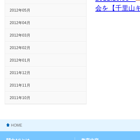
会を【千里山
2012年05月
2012年04月
2012年03月
2012年02月
2012年01月
2011年12月
2011年11月
2011年10月
HOME