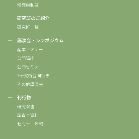
研究員制度
研究班のご紹介
研究班一覧
講演会・シンポジウム
産業セミナー
公開講座
公開セミナー
3研究所合同行事
その他講演会
刊行物
研究双書
調査と資料
セミナー年報