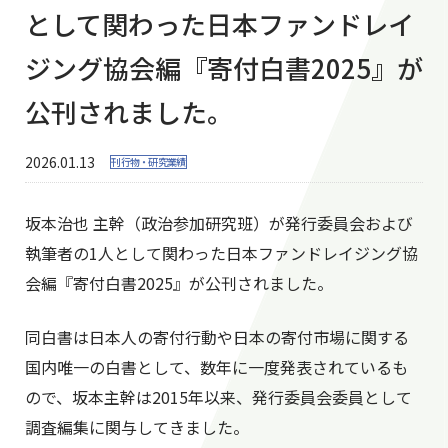
として関わった日本ファンドレイ
ジング協会編『寄付白書2025』が
公刊されました。
2026.01.13
刊行物・研究業績
坂本治也 主幹（政治参加研究班）が発行委員会および
執筆者の1人として関わった日本ファンドレイジング協
会編『寄付白書2025』が公刊されました。
同白書は日本人の寄付行動や日本の寄付市場に関する
国内唯一の白書として、数年に一度発表されているも
ので、坂本主幹は2015年以来、発行委員会委員として
調査編集に関与してきました。