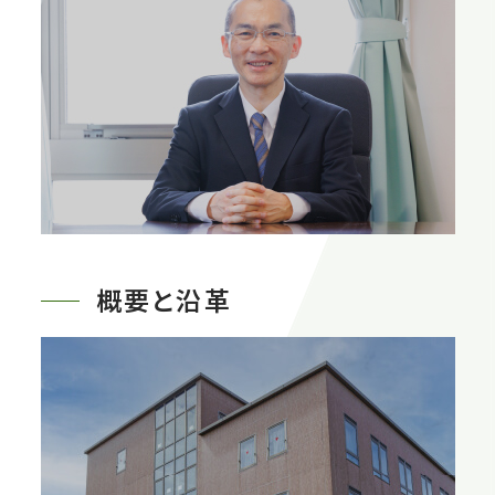
概要と沿革