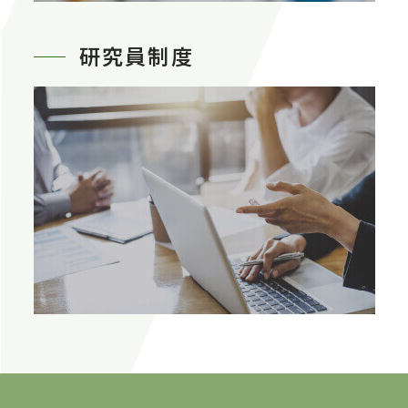
研究員制度