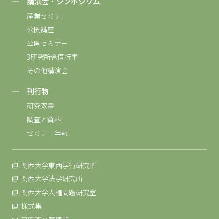
講演会・シンポジウム
産業セミナー
公開講座
公開セミナー
3研究所合同行事
その他講演会
刊行物
研究双書
調査と資料
セミナー年報
関西大学東西学術研究所
関西大学法学研究所
関西大学人権問題研究室
様式集