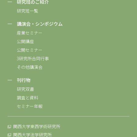
研究班のご紹介
研究班一覧
講演会・シンポジウム
産業セミナー
公開講座
公開セミナー
3研究所合同行事
その他講演会
刊行物
研究双書
調査と資料
セミナー年報
関西大学東西学術研究所
関西大学法学研究所