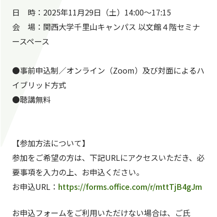
日 時：2025年11月29日（土）14:00～17:15
会 場：関西大学千里山キャンパス 以文館４階セミナ
ースペース
●事前申込制／オンライン（Zoom）及び対面によるハ
イブリッド方式
●聴講無料
【参加方法について】
参加をご希望の方は、下記URLにアクセスいただき、必
要事項を入力の上、お申込ください。
お申込URL：
https://forms.office.com/r/mttTjB4gJm
お申込フォームをご利用いただけない場合は、ご氏