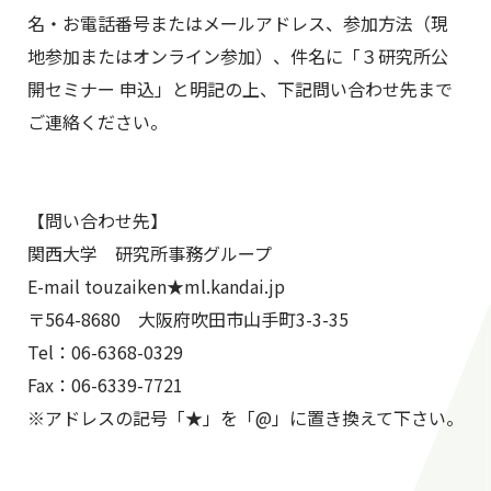
名・お電話番号またはメールアドレス、参加方法（現
地参加またはオンライン参加）、件名に「３研究所公
開セミナー 申込」と明記の上、下記問い合わせ先まで
ご連絡ください。
【問い合わせ先】
関西大学 研究所事務グループ
E-mail touzaiken★ml.kandai.jp
〒564-8680 大阪府吹田市山手町3-3-35
Tel：06-6368-0329
Fax：06-6339-7721
※アドレスの記号「★」を「@」に置き換えて下さい。