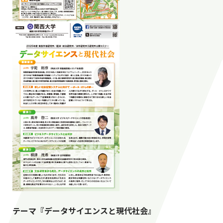
テーマ『データサイエンスと現代社会』