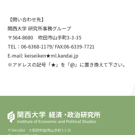
【問い合わせ先】
関西大学 研究所事務グループ
〒564-8680 吹田市山手町3-3-35
TEL：06-6368-1179/ FAX:06-6339-7721
E-mail: keiseiken★ml.kandai.jp
※アドレスの記号「★」を「@」に置き換えて下さい。
〒564-8680 大阪府吹田市山手町3-3-35