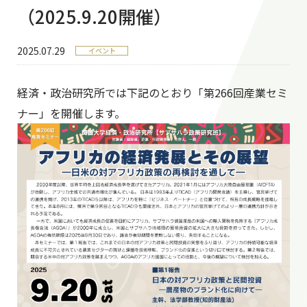
（2025.9.20開催）
2025.07.29
イベント
経済・政治研究所では下記のとおり「第266回産業セミ
ナー」を開催します。