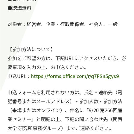
●聴講無料
対象者：経営者、企業・行政関係者、社会人、一般
【参加方法について】
参加をご希望の方は、下記URLにアクセスいただき、必
要事項を入力の上、お申込ください。
申込URL：
https://forms.office.com/r/q7FSn5gys9
申込フォームを利用されない方は、氏名・連絡先（電
話番号またはメールアドレス）・参加人数・参加方法
（来場またはオンライン）、件名に「9/20 第266回産
業セミナー」と明記の上、下記の問い合わせ先（関西
大学 研究所事務グループ）までご連絡ください。