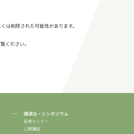
しくは削除された可能性があります。
ご覧ください。
講演会・シンポジウム
産業セミナー
公開講座