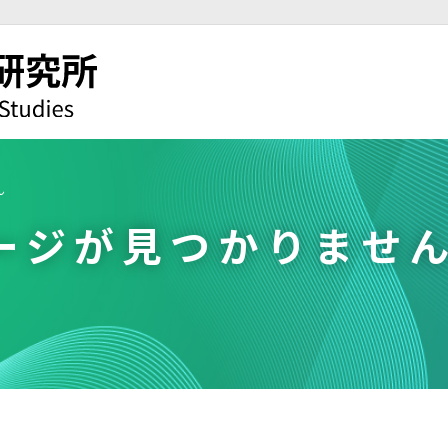
ん
ージが見つかりませ