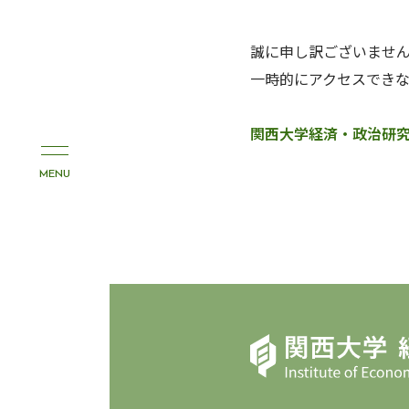
誠に申し訳ございませ
一時的にアクセスできな
関西大学経済・政治研
MENU