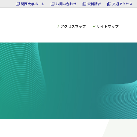
関西大学ホーム
お問い合わせ
資料請求
交通アクセス
アクセスマップ
サイトマップ
ん