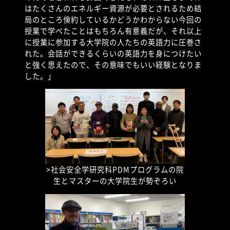
はたくさんのエネルギー資源が必要とされるため結
局のところ倹約しているかどうかわからない今回の
授業で学べたことはもちろん有意義だが、それ以上
に授業に参加する大学院の人たちの英語力に圧巻さ
れた。会話ができるくらいの英語力を身につけたい
と強く思えたので、その意味でもいい経験となりま
した。」
>社会安全学研究科
PDM
プログラムの院
生とマスターの大学院生が勢ぞろい