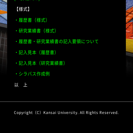
【様式】
・履歴書（様式）
・研究業績書（様式）
・履歴書・研究業績書の記入要領について
・記入見本（履歴書）
・記入見本（研究業績書）
・シラバス作成例
以 上
Copyright（C）Kansai University. All Rights Reserved.