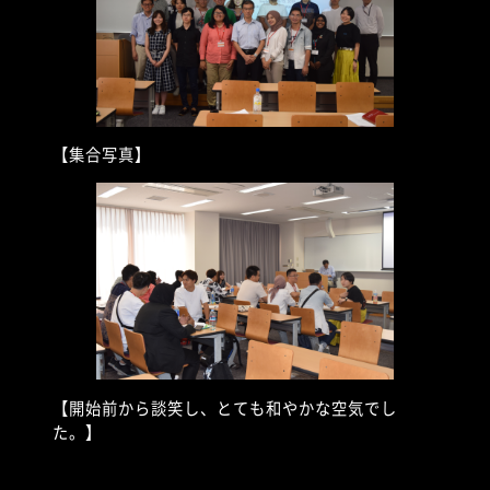
【集合写真】
【開始前から談笑し、とても和やかな空気でし
た。】