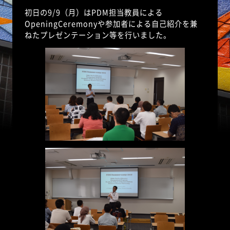
初日の9/9（月）はPDM担当教員による
OpeningCeremonyや参加者による自己紹介を兼
ねたプレゼンテーション等を行いました。