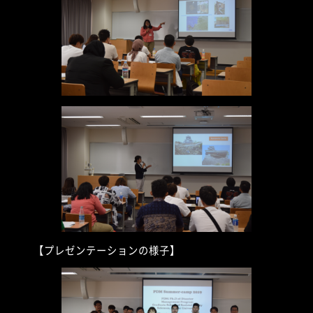
【プレゼンテーションの様子】