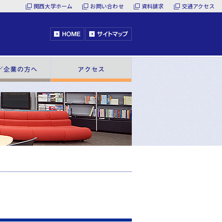
関西大学ホーム
お問い合わせ
資料請求
交通アクセス
HOME
サイトマップ
へ
一般／企業の方へ
アクセス
最新情報