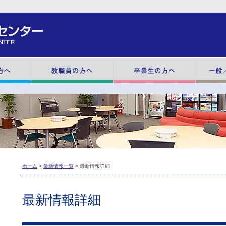
在学生の方へ
教職員の方へ
卒業生の方
ホーム
>
最新情報一覧
> 最新情報詳細
最新情報詳細